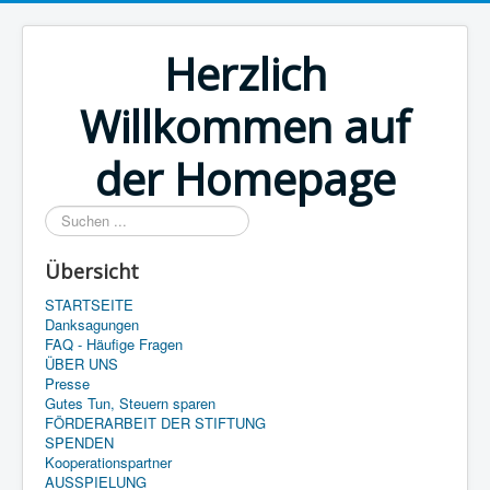
Herzlich
Willkommen auf
der Homepage
Suchen
...
Übersicht
STARTSEITE
Danksagungen
FAQ - Häufige Fragen
ÜBER UNS
Presse
Gutes Tun, Steuern sparen
FÖRDERARBEIT DER STIFTUNG
SPENDEN
Kooperationspartner
AUSSPIELUNG