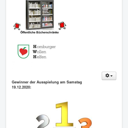
Gewinner der Ausspielung am Samstag
19.12.2020: