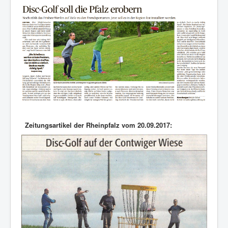
Zeitungsartikel der Rheinpfalz vom 20.09.2017: