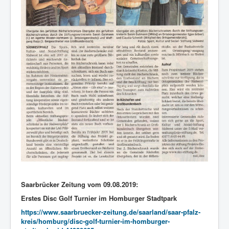
Saarbrücker Zeitung vom 09.08.2019:
Erstes Disc Golf Turnier im Homburger Stadtpark
https://www.saarbruecker-zeitung.de/saarland/saar-pfalz-
kreis/homburg/disc-golf-turnier-im-homburger-