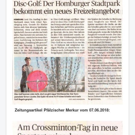
Zeitungsartikel Pfälzischer Merkur vom 07.06.2018: