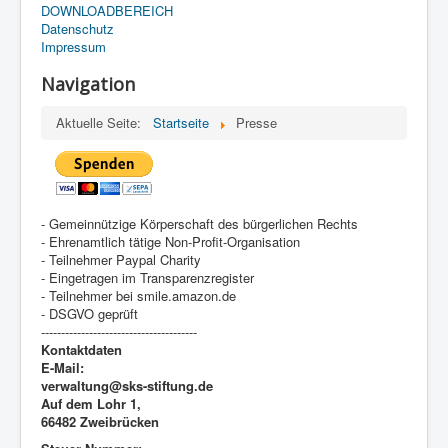
DOWNLOADBEREICH
Datenschutz
Impressum
Navigation
Aktuelle Seite:
Startseite
Presse
- Gemeinnützige Körperschaft des bürgerlichen Rechts
- Ehrenamtlich tätige Non-Profit-Organisation
- Teilnehmer Paypal Charity
- Eingetragen im Transparenzregister
- Teilnehmer bei smile.amazon.de
- DSGVO geprüft
---------------------------------------
Kontaktdaten
E-Mail:
verwaltung@sks-stiftung.de
Auf dem Lohr 1,
66482 Zweibrücken