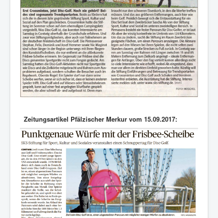
Zeitungsartikel Pfälzischer Merkur vom 15.09.2017: