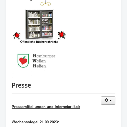
Presse
Pressemitteilungen und Internetartikel:
Wochensoiegel 21.09.2023: