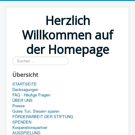
Herzlich
Willkommen auf
der Homepage
Suchen
...
Übersicht
STARTSEITE
Danksagungen
FAQ - Häufige Fragen
ÜBER UNS
Presse
Gutes Tun, Steuern sparen
FÖRDERARBEIT DER STIFTUNG
SPENDEN
Kooperationspartner
AUSSPIELUNG