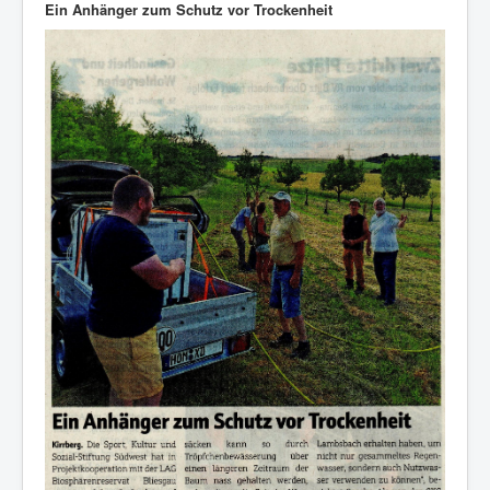
Ein Anhänger zum Schutz vor Trockenheit