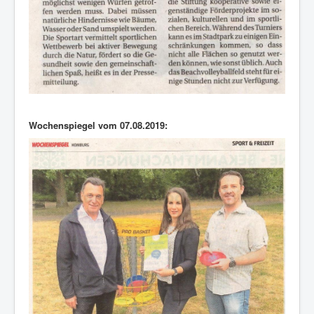
Wochenspiegel vom 07.08.2019: