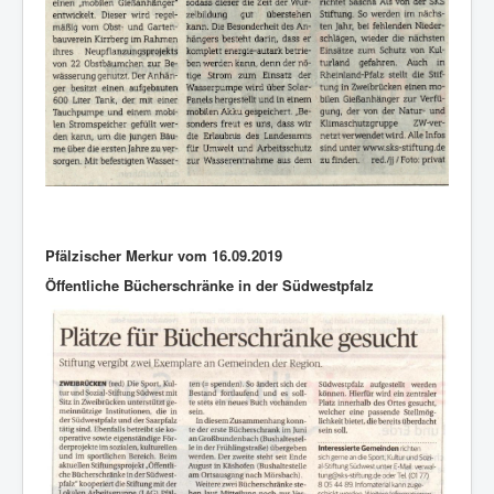
Pfälzischer Merkur vom 16.09.2019
Öffentliche Bücherschränke in der Südwestpfalz