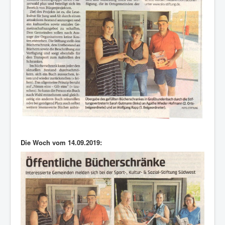
Die Woch vom 14.09.2019: