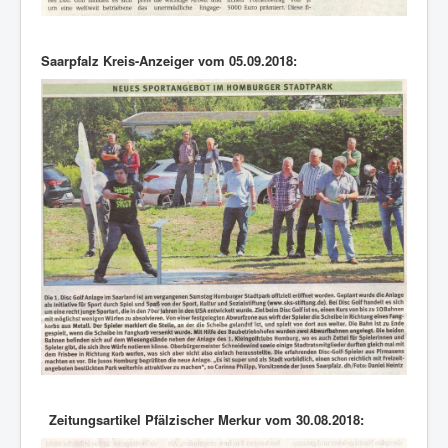
Saarpfalz Kreis-Anzeiger vom 05.09.2018:
Zeitungsartikel Pfälzischer Merkur vom 30.08.2018: