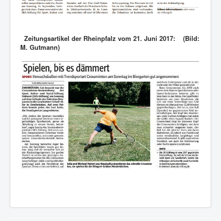
Zeitungsartikel der Rheinpfalz vom 21. Juni 2017: (Bild:
M. Gutmann)