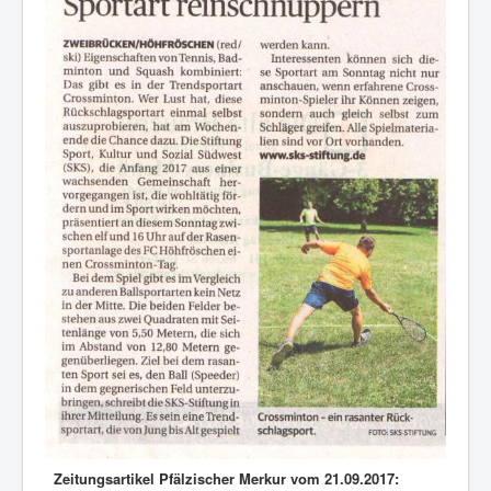
Zeitungsartikel Pfälzischer Merkur vom 21.09.2017: