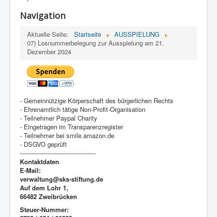
Navigation
Aktuelle Seite:
Startseite
AUSSPIELUNG
07) Losnummerbelegung zur Ausspielung am 21.
Dezember 2024
- Gemeinnützige Körperschaft des bürgerlichen Rechts
- Ehrenamtlich tätige Non-Profit-Organisation
- Teilnehmer Paypal Charity
- Eingetragen im Transparenzregister
- Teilnehmer bei smile.amazon.de
- DSGVO geprüft
---------------------------------------
Kontaktdaten
E-Mail:
verwaltung@sks-stiftung.de
Auf dem Lohr 1,
66482 Zweibrücken
Steuer-Nummer: