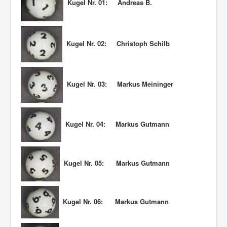
Kugel Nr. 01:
Andreas B.
Kugel Nr. 02:
Christoph Schilb
Kugel Nr. 03:
Markus Meininger
Kugel Nr. 04:
Markus Gutmann
Kugel Nr. 05:
Markus Gutmann
Kugel Nr. 06:
Markus Gutmann