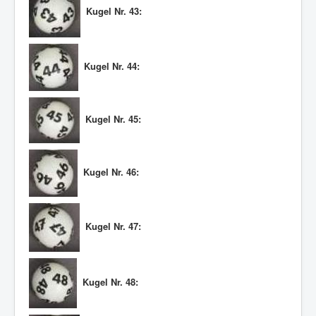
Kugel Nr. 43:
Kugel Nr. 44:
Kugel Nr. 45:
Kugel Nr. 46:
Kugel Nr. 47:
Kugel Nr. 48: