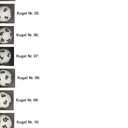
Kugel Nr. 05:
Kugel Nr. 06:
Kugel Nr. 07:
Kugel Nr. 08:
Kugel Nr. 09:
Kugel Nr. 10: