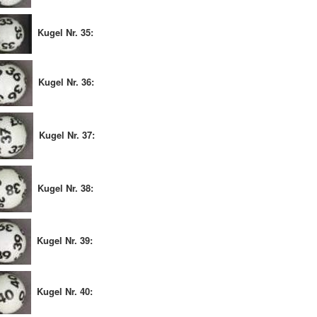
Kugel Nr. 35:
Kugel Nr. 36:
Kugel Nr. 37:
Kugel Nr. 38:
Kugel Nr. 39:
Kugel Nr. 40: