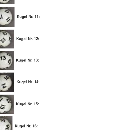
Kugel Nr. 11:
Kugel Nr. 12:
Kugel Nr. 13:
Kugel Nr. 14:
Kugel Nr. 15:
Kugel Nr. 16: