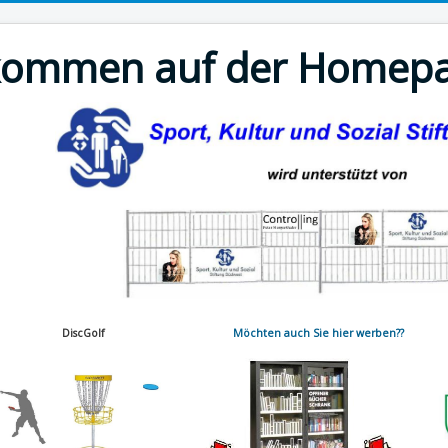
llkommen auf der Homep
DiscGolf
Möchten auch Sie hier werben??