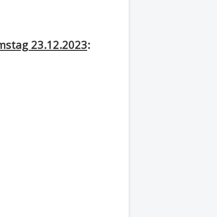
stag 23.12.2023
: