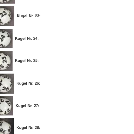
Kugel Nr. 23:
Kugel Nr. 24:
Kugel Nr. 25:
Kugel Nr. 26:
Kugel Nr. 27:
Kugel Nr. 28: