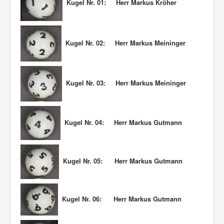
Kugel Nr. 01:
Herr Markus Kröher
Kugel Nr. 02:
Herr Markus Meininger
Kugel Nr. 03:
Herr Markus Meininger
Kugel Nr. 04:
Herr Markus Gutmann
Kugel Nr. 05: Herr Markus Gutmann
Kugel Nr. 06: Herr Markus Gutmann