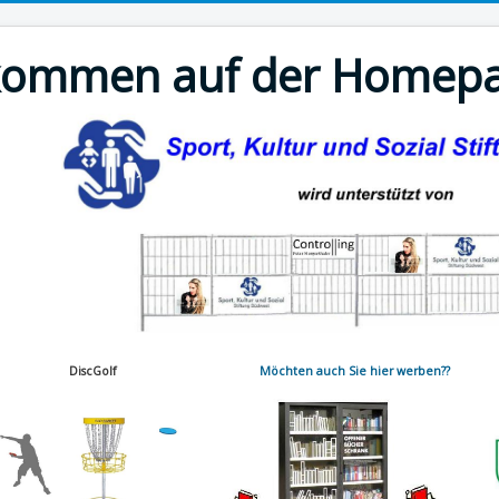
llkommen auf der Homep
DiscGolf
Möchten auch Sie hier werben??