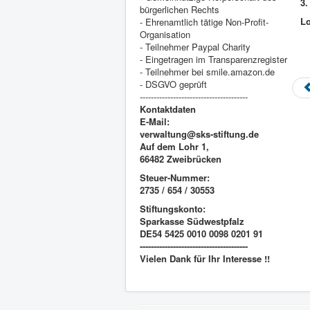
3. 
bürgerlichen Rechts
Lo
- Ehrenamtlich tätige Non-Profit-
Organisation
- Teilnehmer Paypal Charity
- Eingetragen im Transparenzregister
- Teilnehmer bei smile.amazon.de
- DSGVO geprüft
---------------------------------------
Kontaktdaten
E-Mail:
verwaltung@sks-stiftung.de
Auf dem Lohr 1,
66482 Zweibrücken
Steuer-Nummer:
2735 / 654 / 30553
Stiftungskonto:
Sparkasse Südwestpfalz
DE54 5425 0010 0098 0201 91
---------------------------------------
Vielen Dank für Ihr Interesse !!