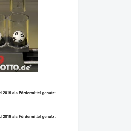
 2019 als Fördermittel genutzt
 2019 als Fördermittel genutzt