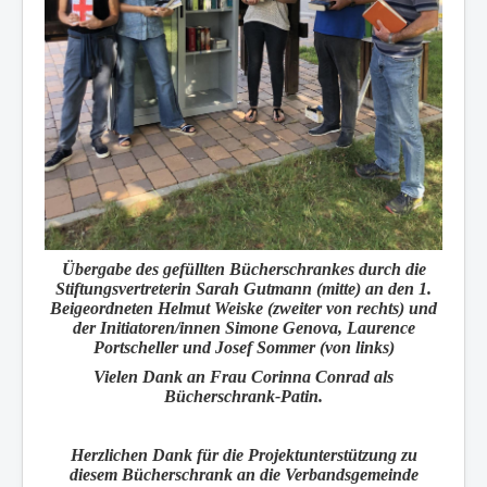
Übergabe des gefüllten Bücherschrankes durch die
Stiftungsvertreterin Sarah Gutmann (mitte) an den 1.
Beigeordneten Helmut Weiske (zweiter von rechts) und
der Initiatoren/innen Simone Genova, Laurence
Portscheller und Josef Sommer (von links)
Vielen Dank an Frau Corinna Conrad als
Bücherschrank-Patin.
Herzlichen Dank für die Projektunterstützung zu
diesem Bücherschrank an die Verbandsgemeinde