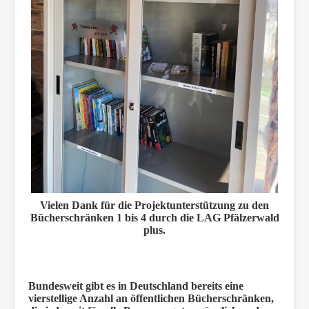
Vielen Dank für die Projektunterstützung zu den
Bücherschränken 1 bis 4 durch die LAG Pfälzerwald
plus.
Bundesweit gibt es in Deutschland bereits eine
vierstellige Anzahl an öffentlichen Bücherschränken,