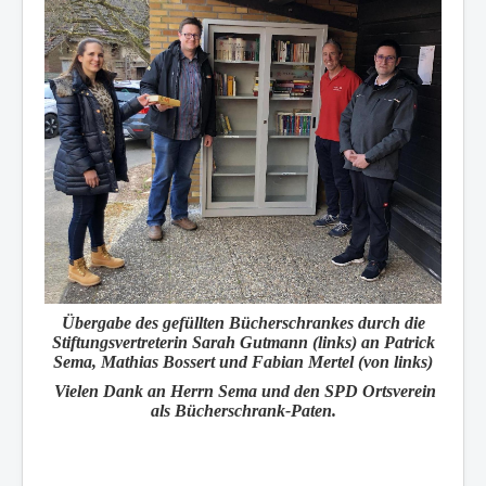
Übergabe des gefüllten Bücherschrankes durch die
Stiftungsvertreterin Sarah Gutmann (links) an Patrick
Sema, Mathias Bossert und Fabian Mertel (von links)
Vielen Dank an Herrn Sema und den SPD Ortsverein
als Bücherschrank-Paten.