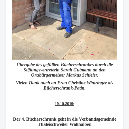
Übergabe des gefüllten Bücherschrankes durch die
Stiftungsvertreterin Sarah Gutmann an den
Ortsbürgermeister Markus Schieler.
Vielen Dank auch an Frau Christine Wintringer als
Bücherschrank-Patin.
19.10.2019:
Der
4. Bücherschrank
geht in die Verbandsgemeinde
Thaleischweiler-Wallhalben