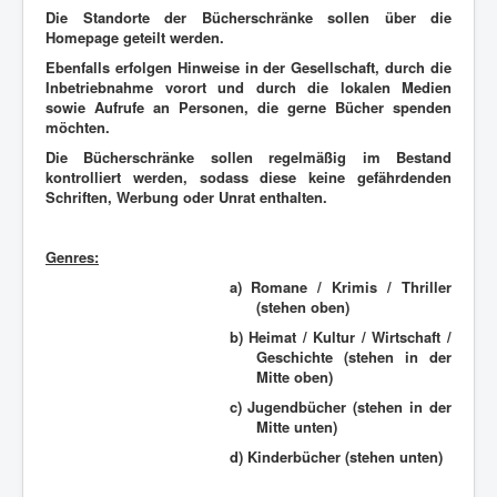
Die Standorte der Bücherschränke sollen über die
Homepage geteilt werden.
Ebenfalls erfolgen Hinweise in der Gesellschaft, durch die
Inbetriebnahme vorort und durch die lokalen Medien
sowie Aufrufe an Personen, die gerne Bücher spenden
möchten.
Die Bücherschränke sollen regelmäßig im Bestand
kontrolliert werden, sodass diese keine gefährdenden
Schriften, Werbung oder Unrat enthalten.
Genres:
a) Romane / Krimis / Thriller
(stehen oben)
b) Heimat / Kultur / Wirtschaft /
Geschichte (stehen in der
Mitte oben)
c) Jugendbücher (stehen in der
Mitte unten)
d) Kinderbücher (stehen unten)