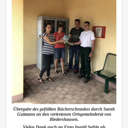
Übergabe des gefüllten Bücherschrankes durch Sarah
Gutmann an den vertretenen Ortsgemeinderat von
Biedershausen.
Vielen Dank auch an Frau Ingrid Sefrin als