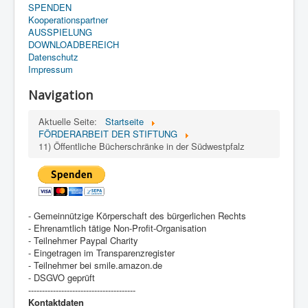
SPENDEN
Kooperationspartner
AUSSPIELUNG
DOWNLOADBEREICH
Datenschutz
Impressum
Navigation
Aktuelle Seite:
Startseite
FÖRDERARBEIT DER STIFTUNG
11) Öffentliche Bücherschränke in der Südwestpfalz
- Gemeinnützige Körperschaft des bürgerlichen Rechts
- Ehrenamtlich tätige Non-Profit-Organisation
- Teilnehmer Paypal Charity
- Eingetragen im Transparenzregister
- Teilnehmer bei smile.amazon.de
- DSGVO geprüft
---------------------------------------
Kontaktdaten