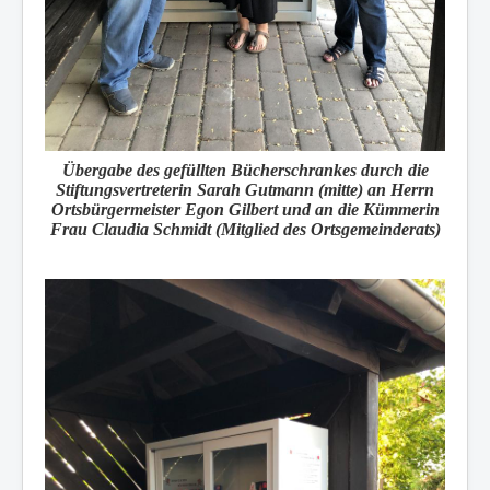
Übergabe des gefüllten Bücherschrankes durch die
Stiftungsvertreterin Sarah Gutmann (mitte) an Herrn
Ortsbürgermeister Egon Gilbert und an die Kümmerin
Frau Claudia Schmidt (Mitglied des Ortsgemeinderats)