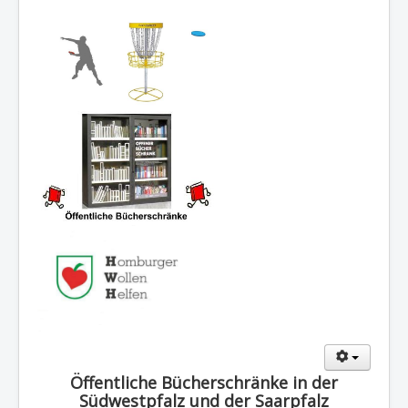
Öffentliche Bücherschränke in der
Südwestpfalz und der Saarpfalz