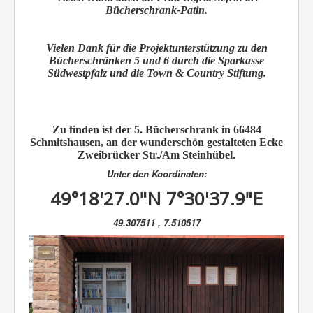
Bücherschrank-Patin.
Vielen Dank für die Projektunterstützung zu den
Bücherschränken 5 und 6 durch die Sparkasse
Südwestpfalz und die Town & Country Stiftung.
Zu finden ist der
5. Bücherschrank
in 66484
Schmitshausen
, an der wunderschön gestalteten Ecke
Zweibrücker Str./Am Steinhübel.
Unter den Koordinaten:
49°18'27.0"N 7°30'37.9"E
49.307511 , 7.510517