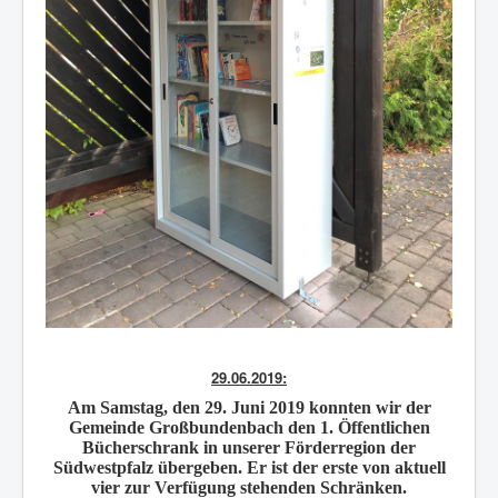
29.06.2019:
Am Samstag, den 29. Juni 2019 konnten wir der
Gemeinde
Großbundenbach
den
1. Öffentlichen
Bücherschrank
in unserer Förderregion der
Südwestpfalz übergeben. Er ist der erste von aktuell
vier zur Verfügung stehenden Schränken.