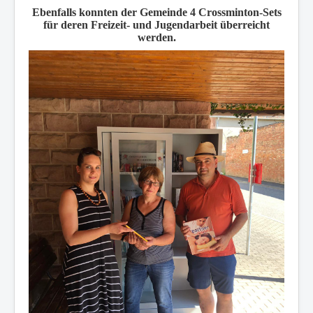
Ebenfalls konnten der Gemeinde 4 Crossminton-Sets
für deren Freizeit- und Jugendarbeit überreicht
werden.