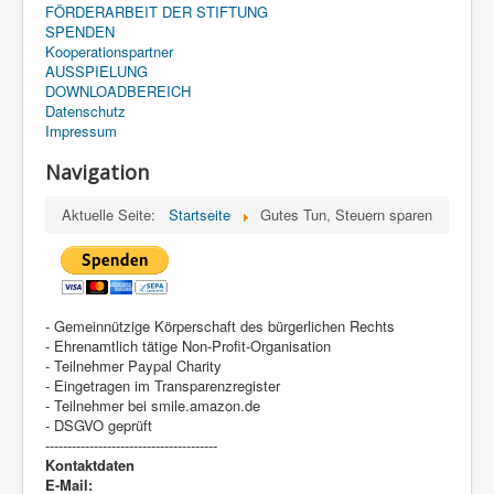
FÖRDERARBEIT DER STIFTUNG
SPENDEN
Kooperationspartner
AUSSPIELUNG
DOWNLOADBEREICH
Datenschutz
Impressum
Navigation
Aktuelle Seite:
Startseite
Gutes Tun, Steuern sparen
- Gemeinnützige Körperschaft des bürgerlichen Rechts
- Ehrenamtlich tätige Non-Profit-Organisation
- Teilnehmer Paypal Charity
- Eingetragen im Transparenzregister
- Teilnehmer bei smile.amazon.de
- DSGVO geprüft
---------------------------------------
Kontaktdaten
E-Mail: