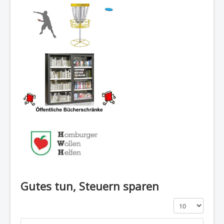
Gutes tun, Steuern sparen
Anzeige #