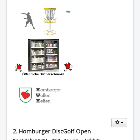
2. Homburger DiscGolf Open