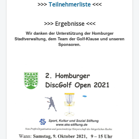
>>>
Teilnehmerliste
<<<
>>> Ergebnisse <<<
Wir danken der Unterstützung der Homburger
Stadtverwaltung, dem Team der Golf-Klause und unseren
Sponsoren.