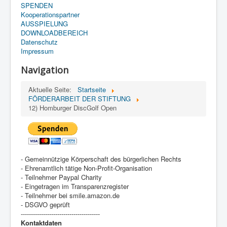
SPENDEN
Kooperationspartner
AUSSPIELUNG
DOWNLOADBEREICH
Datenschutz
Impressum
Navigation
Aktuelle Seite:
Startseite
FÖRDERARBEIT DER STIFTUNG
12) Homburger DiscGolf Open
- Gemeinnützige Körperschaft des bürgerlichen Rechts
- Ehrenamtlich tätige Non-Profit-Organisation
- Teilnehmer Paypal Charity
- Eingetragen im Transparenzregister
- Teilnehmer bei smile.amazon.de
- DSGVO geprüft
---------------------------------------
Kontaktdaten