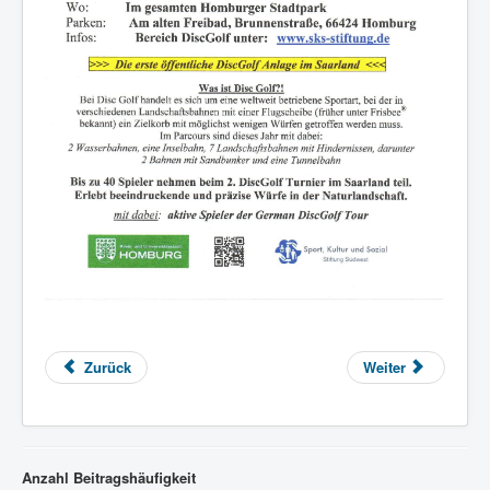
Zurück
Weiter
Anzahl Beitragshäufigkeit